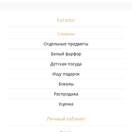
Каталог
Сервизы
Отдельные предметы
Белый фарфор
Детская посуда
Ищу подарок
Бокалы
Распродажа
Уценка
Личный кабинет