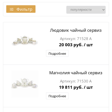
Фильтр
Людовик чайный сервиз
71528 А
20 003 руб.
/ шт
Подробнее
Магнолия чайный сервиз
71530 А
19 811 руб.
/ шт
Подробнее