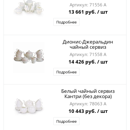
71556 А
13 661 руб.
/ шт
Подробнее
Дионис-Джеральдин
чайный сервиз
71558 А
14 426 руб.
/ шт
Подробнее
Белый чайный сервиз
Кантри (без декора)
78063 А
10 443 руб.
/ шт
Подробнее