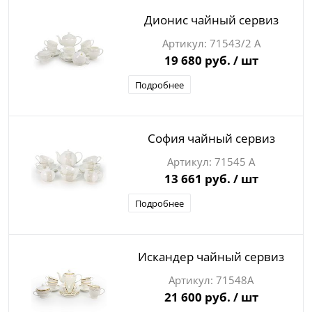
Дионис чайный сервиз
71543/2 А
19 680 руб.
/ шт
Подробнее
София чайный сервиз
71545 А
13 661 руб.
/ шт
Подробнее
Искандер чайный сервиз
71548А
21 600 руб.
/ шт