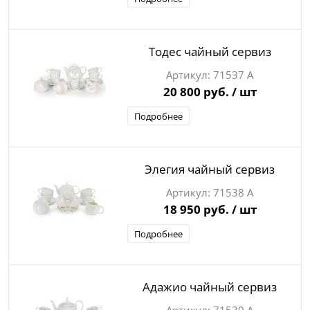
Тодес чайный сервиз
71537 А
20 800 руб.
/ шт
Подробнее
Элегия чайный сервиз
71538 А
18 950 руб.
/ шт
Подробнее
Адажио чайный сервиз