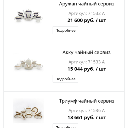
Аружан чайный сервиз
71532 А
21 600 руб.
/ шт
Подробнее
Акку чайный сервиз
71533 А
15 044 руб.
/ шт
Подробнее
Триумф чайный сервиз
71536 А
13 661 руб.
/ шт
Подробнее