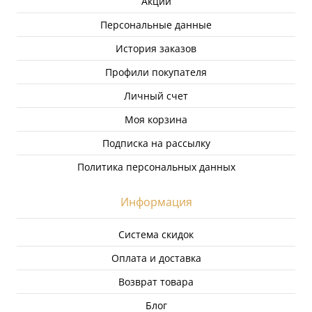
Акции
Персональные данные
История заказов
Профили покупателя
Личный счет
Моя корзина
Подписка на рассылку
Политика персональных данных
Информация
Система скидок
Оплата и доставка
Возврат товара
Блог