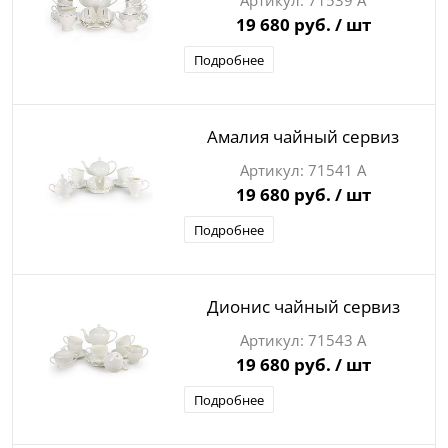
71539 А
19 680 руб.
/ шт
Подробнее
Амалия чайный сервиз
71541 А
19 680 руб.
/ шт
Подробнее
Дионис чайный сервиз
71543 А
19 680 руб.
/ шт
Подробнее