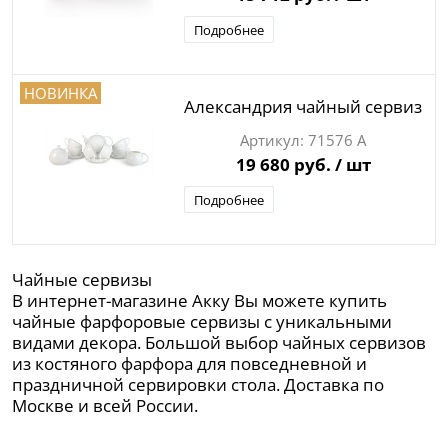
Подробнее
НОВИНКА
Александрия чайный сервиз
71576 А
19 680 руб.
/ шт
Подробнее
Чайные сервизы
В интернет-магазине Акку Вы можете купить
чайные фарфоровые сервизы с уникальными
видами декора. Большой выбор чайных сервизов
из костяного фарфора для повседневной и
праздничной сервировки стола. Доставка по
Москве и всей России.