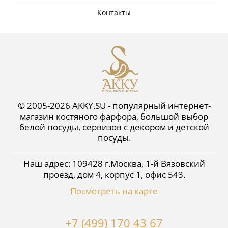
Контакты
© 2005-2026 AKKY.SU - популярный интернет-
магазин костяного фарфора, большой выбор
белой посуды, сервизов с декором и детской
посуды.
Наш адрес:
109428
г.
Москва
,
1-й Вязовский
проезд, дом 4, корпус 1, офис 543
.
Посмотреть на карте
+7 (499) 170 43 67