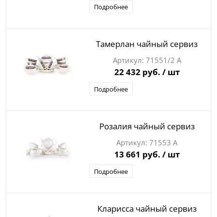
Подробнее
Тамерлан чайный сервиз
71551/2 А
22 432 руб.
/ шт
Подробнее
Розалия чайный сервиз
71553 А
13 661 руб.
/ шт
Подробнее
Кларисса чайный сервиз