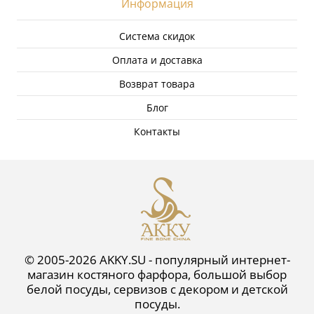
Информация
Система скидок
Оплата и доставка
Возврат товара
Блог
Контакты
© 2005-2026 AKKY.SU - популярный интернет-
магазин костяного фарфора, большой выбор
белой посуды, сервизов с декором и детской
посуды.