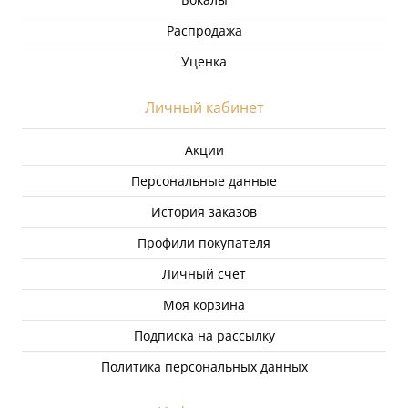
Распродажа
Уценка
Личный кабинет
Акции
Персональные данные
История заказов
Профили покупателя
Личный счет
Моя корзина
Подписка на рассылку
Политика персональных данных