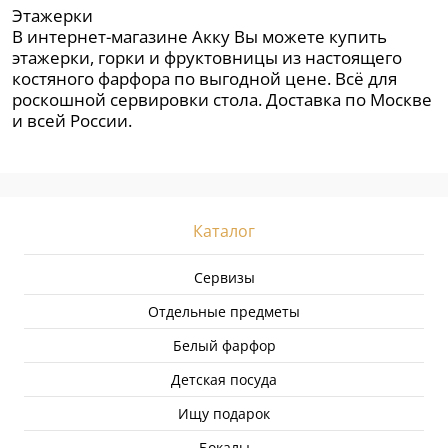
Этажерки
В интернет-магазине Акку Вы можете купить
этажерки, горки и фруктовницы из настоящего
костяного фарфора по выгодной цене. Всё для
роскошной сервировки стола. Доставка по Москве
и всей России.
Каталог
Сервизы
Отдельные предметы
Белый фарфор
Детская посуда
Ищу подарок
Бокалы