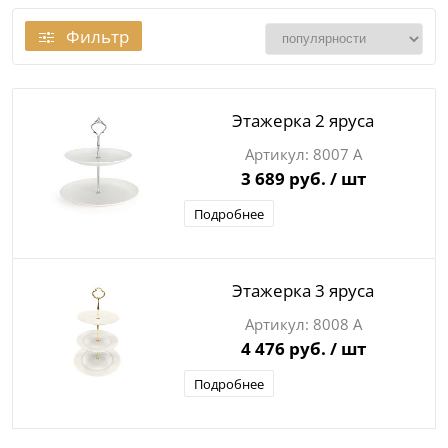
Фильтр
Этажерка 2 яруса
8007 А
3 689 руб.
/ шт
Подробнее
Этажерка 3 яруса
8008 А
4 476 руб.
/ шт
Подробнее