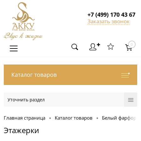
+7 (499) 170 43 67
Заказать звонок
Вкус к жизни
✚
0
Каталог товаров
Уточнить раздел
Главная страница
Каталог товаров
Белый фарфор
•
•
Этажерки