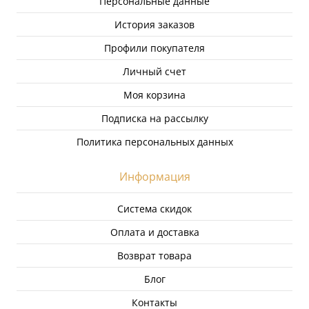
Персональные данные
История заказов
Профили покупателя
Личный счет
Моя корзина
Подписка на рассылку
Политика персональных данных
Информация
Система скидок
Оплата и доставка
Возврат товара
Блог
Контакты