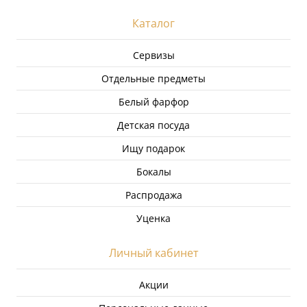
Каталог
Сервизы
Отдельные предметы
Белый фарфор
Детская посуда
Ищу подарок
Бокалы
Распродажа
Уценка
Личный кабинет
Акции