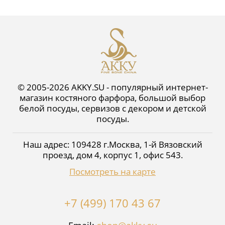
© 2005-2026 AKKY.SU - популярный интернет-
магазин костяного фарфора, большой выбор
белой посуды, сервизов с декором и детской
посуды.
Наш адрес:
109428
г.
Москва
,
1-й Вязовский
проезд, дом 4, корпус 1, офис 543
.
Посмотреть на карте
+7 (499) 170 43 67