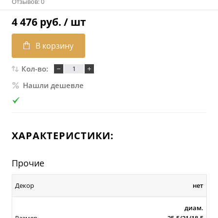
Отзывов: 0
4 476 руб.
/ шт
В корзину
Кол-во:
Нашли дешевле
ХАРАКТЕРИСТИКИ:
Прочие
Декор
нет
диам.