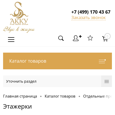
+7 (499) 170 43 67
Заказать звонок
Вкус к жизни
✚
0
Каталог товаров
Уточнить раздел
Главная страница
Каталог товаров
Отдельные пре
•
•
Этажерки