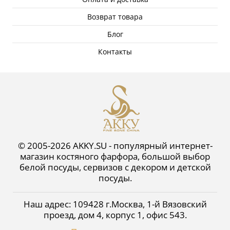
Возврат товара
Блог
Контакты
© 2005-2026 AKKY.SU - популярный интернет-
магазин костяного фарфора, большой выбор
белой посуды, сервизов с декором и детской
посуды.
Наш адрес:
109428
г.
Москва
,
1-й Вязовский
проезд, дом 4, корпус 1, офис 543
.