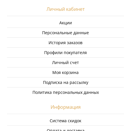
Личный кабинет
Акции
Персональные данные
История заказов
Профили покупателя
Личный счет
Моя корзина
Подписка на рассылку
Политика персональных данных
Информация
Система скидок
Оплата и доставка