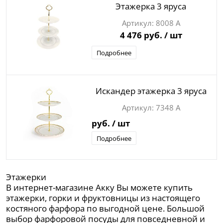
Этажерка 3 яруса
8008 А
4 476 руб.
/ шт
Подробнее
Искандер этажерка 3 яруса
7348 А
руб.
/ шт
Подробнее
Этажерки
В интернет-магазине Акку Вы можете купить
этажерки, горки и фруктовницы из настоящего
костяного фарфора по выгодной цене. Большой
выбор фарфоровой посуды для повседневной и