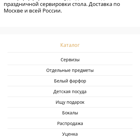
праздничной сервировки стола. Доставка по
Москве и всей России.
Каталог
Сервизы
Отдельные предметы
Белый фарфор
Детская посуда
Ищу подарок
Бокалы
Распродажа
Уценка