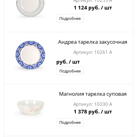
10255 А
1 124 руб.
/ шт
Подробнее
Андреа тарелка закусочная
10261 А
руб.
/ шт
Подробнее
Магнолия тарелка суповая
10330 А
1 378 руб.
/ шт
Подробнее