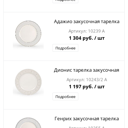
Адажио закусочная тарелка
10239 А
1 304 руб.
/ шт
Подробнее
Дионис тарелка закусочная
10243/2 А
1 197 руб.
/ шт
Подробнее
Генрих закусочная тарелка