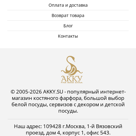
Оплата и доставка
Возврат товара
Блог
Контакты
© 2005-2026 AKKY.SU - популярный интернет-
магазин костяного фарфора, большой выбор
белой посуды, сервизов с декором и детской
посуды.
Наш адрес:
109428
г.
Москва
,
1-й Вязовский
проезд, дом 4, корпус 1, офис 543
.