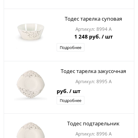
Тодес тарелка суповая
8994 А
1 248 руб.
/ шт
Подробнее
Тодес тарелка закусочная
8995 А
руб.
/ шт
Подробнее
Тодес подтарельник
8996 А