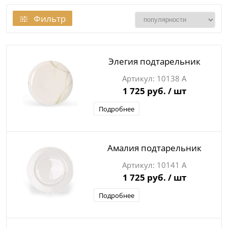
Фильтр
Элегия подтарельник
10138 А
1 725 руб.
/ шт
Подробнее
Амалия подтарельник
10141 А
1 725 руб.
/ шт
Подробнее