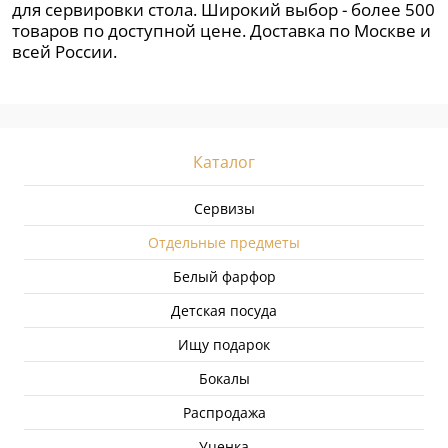
для сервировки стола. Широкий выбор - более 500
товаров по доступной цене. Доставка по Москве и
всей России.
Каталог
Сервизы
Отдельные предметы
Белый фарфор
Детская посуда
Ищу подарок
Бокалы
Распродажа
Уценка