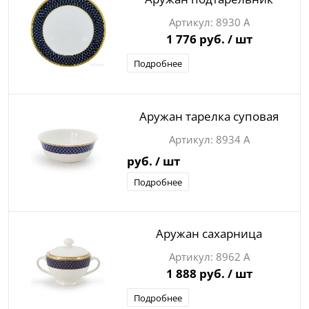
8930 А
1 776 руб.
/ шт
Подробнее
Аружан тарелка суповая
8934 А
руб.
/ шт
Подробнее
Аружан сахарница
8962 А
1 888 руб.
/ шт
Подробнее