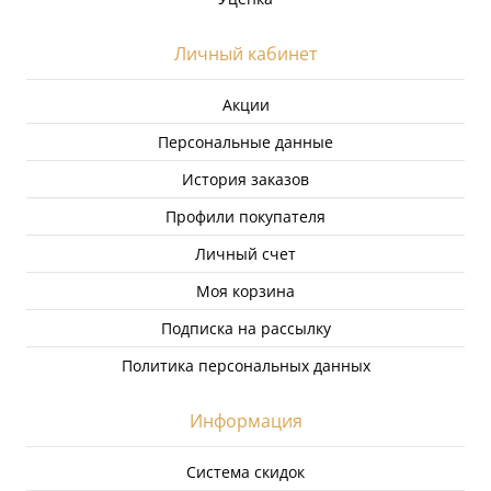
Личный кабинет
Акции
Персональные данные
История заказов
Профили покупателя
Личный счет
Моя корзина
Подписка на рассылку
Политика персональных данных
Информация
Система скидок