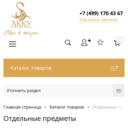
+7 (499) 170 43 67
Заказать звонок
Вкус к жизни
✚
0
Каталог товаров
Уточнить раздел
Главная страница
Каталог товаров
Отдельные пре
•
•
Отдельные предметы