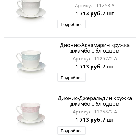
11253 А
1 713 руб.
/ шт
Подробнее
Дионис-Аквамарин кружка
джамбо с блюдцем
11257/2 А
1 713 руб.
/ шт
Подробнее
Дионис-Джеральдин кружка
джамбо с блюдцем
11258/2 А
1 713 руб.
/ шт
Подробнее