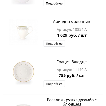
Подробнее
Ариадна молочник
10854 А
1 629 руб.
/ шт
Подробнее
Грация блюдце
11140 А
755 руб.
/ шт
Подробнее
Розалия кружка джамбо с
блюдцем