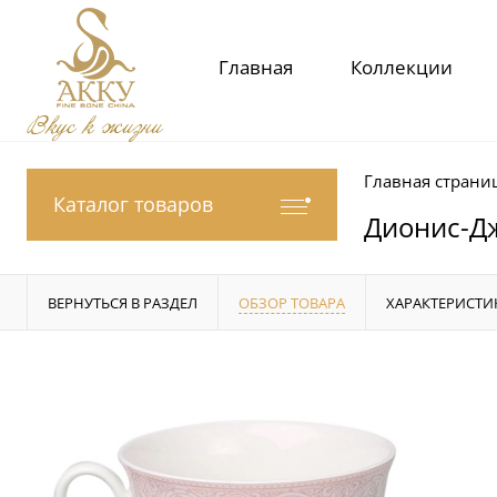
Главная
Коллекции
Вкус к жизни
Главная страни
Каталог товаров
Дионис-Д
ВЕРНУТЬСЯ В РАЗДЕЛ
ОБЗОР ТОВАРА
ХАРАКТЕРИСТИ