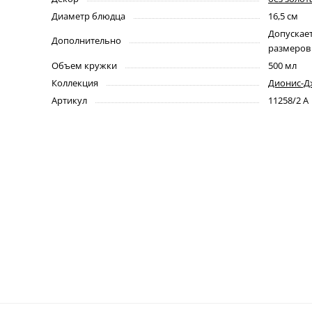
Диаметр блюдца
16,5 см
Допускает
Дополнительно
размеров +
Объем кружки
500 мл
Коллекция
Дионис-Д
Артикул
11258/2 А