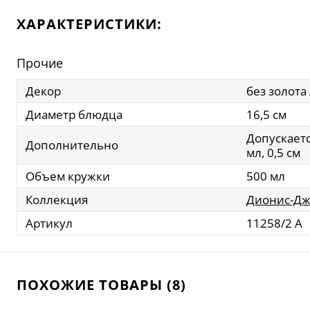
ХАРАКТЕРИСТИКИ:
Прочие
Декор
без золота 
Диаметр блюдца
16,5 см
Допускаетс
Дополнительно
мл, 0,5 см
Объем кружки
500 мл
Коллекция
Дионис-Д
Артикул
11258/2 А
ПОХОЖИЕ ТОВАРЫ (8)