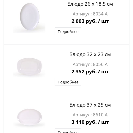
Блюдо 26 х 18,5 см
8034 А
2 003 руб.
/ шт
Подробнее
Блюдо 32 х 23 см
8056 А
2 352 руб.
/ шт
Подробнее
Блюдо 37 х 25 см
8610 А
3 110 руб.
/ шт
Подробнее