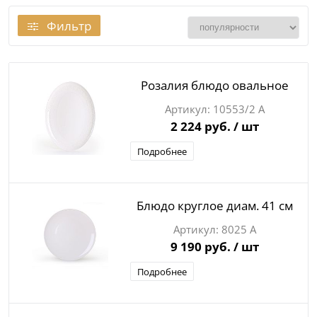
Фильтр
Розалия блюдо овальное
10553/2 А
2 224 руб.
/ шт
Подробнее
Блюдо круглое диам. 41 см
8025 А
9 190 руб.
/ шт
Подробнее