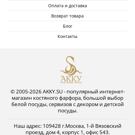
Оплата и доставка
Возврат товара
Блог
Контакты
© 2005-2026 AKKY.SU - популярный интернет-
магазин костяного фарфора, большой выбор
белой посуды, сервизов с декором и детской
посуды.
Наш адрес:
109428
г.
Москва
,
1-й Вязовский
проезд, дом 4, корпус 1, офис 543
.