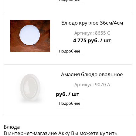
Блюдо круглое 36см/4см
8655 С
4 775 руб.
/ шт
Подробнее
Амалия блюдо овальное
9070 А
руб.
/ шт
Подробнее
Блюда
В интернет-магазине Акку Вы можете купить