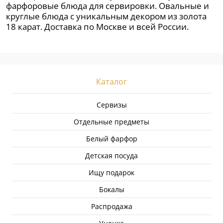
фарфоровые блюда для сервировки. Овальные и
круглые блюда с уникальным декором из золота
18 карат. Доставка по Москве и всей России.
Каталог
Сервизы
Отдельные предметы
Белый фарфор
Детская посуда
Ищу подарок
Бокалы
Распродажа