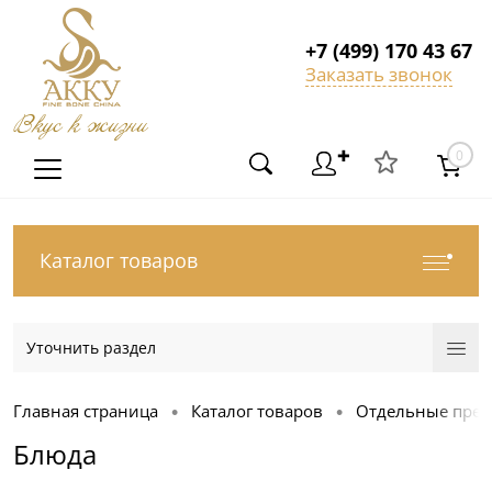
+7 (499) 170 43 67
Заказать звонок
Вкус к жизни
✚
0
Каталог товаров
Уточнить раздел
Главная страница
Каталог товаров
Отдельные пре
•
•
Блюда