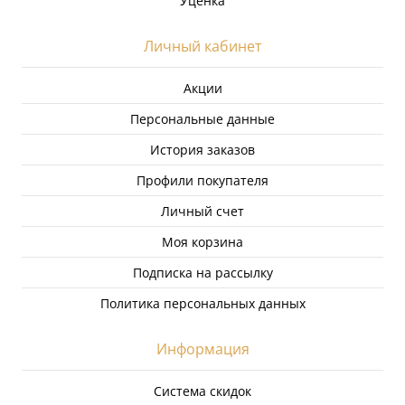
Уценка
Личный кабинет
Акции
Персональные данные
История заказов
Профили покупателя
Личный счет
Моя корзина
Подписка на рассылку
Политика персональных данных
Информация
Система скидок