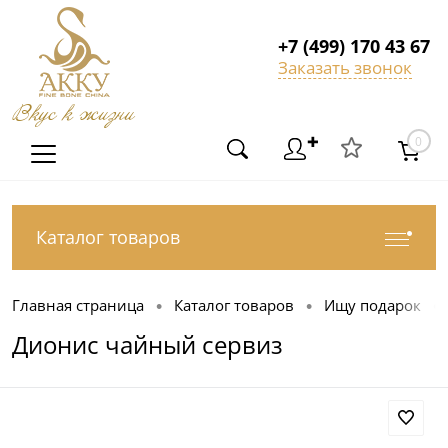
+7 (499) 170 43 67
Заказать звонок
Вкус к жизни
✚
0
Каталог товаров
Главная страница
Каталог товаров
Ищу подарок
•
•
•
Дионис чайный сервиз