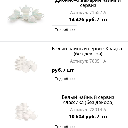
сервиз
71557 А
14 426 руб.
/ шт
Подробнее
Белый чайный сервиз Квадрат
(без декора)
78051 А
руб.
/ шт
Подробнее
Белый чайный сервиз
Классика (без декора)
78014 А
10 604 руб.
/ шт
Подробнее