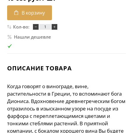
В корзину
Кол-во:
Нашли дешевле
ОПИСАНИЕ ТОВАРА
Когда говорят о винограде, вине,
растительности в Греции, то вспоминают бога
Диониса. Вдохновение древнегреческим богом
отразилось в изысканном узоре на посуде из
фарфора с переплетающимися цветами и
тонкими стеблями растений. В приятной
компании, с бокалом хорошего вина Вы будете