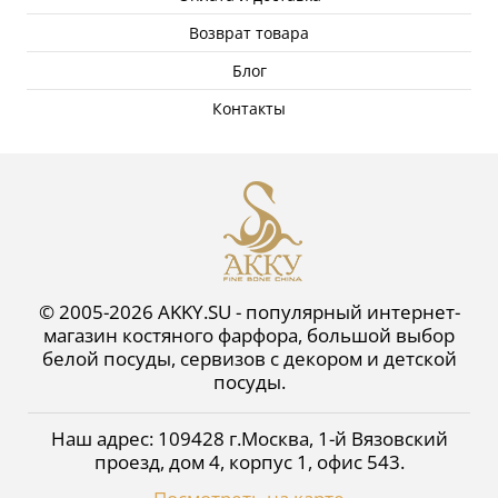
Возврат товара
Блог
Контакты
© 2005-2026 AKKY.SU - популярный интернет-
магазин костяного фарфора, большой выбор
белой посуды, сервизов с декором и детской
посуды.
Наш адрес:
109428
г.
Москва
,
1-й Вязовский
проезд, дом 4, корпус 1, офис 543
.