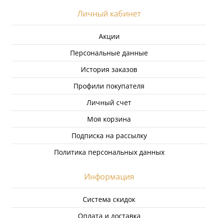
Личный кабинет
Акции
Персональные данные
История заказов
Профили покупателя
Личный счет
Моя корзина
Подписка на рассылку
Политика персональных данных
Информация
Система скидок
Оплата и доставка