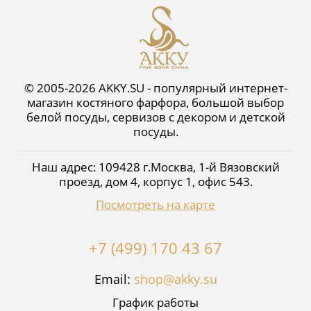
© 2005-2026 AKKY.SU - популярный интернет-
магазин костяного фарфора, большой выбор
белой посуды, сервизов с декором и детской
посуды.
Наш адрес:
109428
г.
Москва
,
1-й Вязовский
проезд, дом 4, корпус 1, офис 543
.
Посмотреть на карте
+7 (499) 170 43 67
Email:
shop@akky.su
График работы