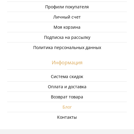
Профили покупателя
Личный счет
Моя корзина
Подписка на рассылку
Политика персональных данных
Информация
Система скидок
Оплата и доставка
Возврат товара
Блог
Контакты