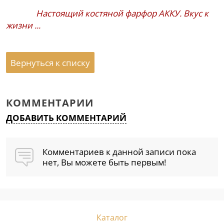
Настоящий костяной фарфор АККУ. Вкус к
жизни ...
Вернуться к списку
КОММЕНТАРИИ
ДОБАВИТЬ КОММЕНТАРИЙ
Комментариев к данной записи пока
нет, Вы можете быть первым!
Каталог