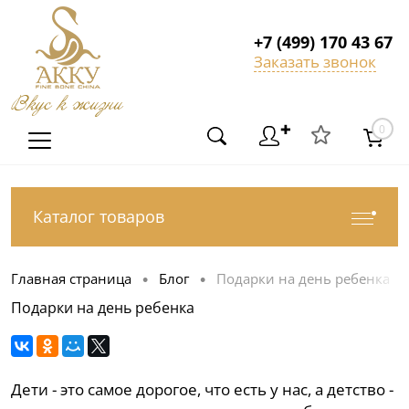
+7 (499) 170 43 67
Заказать звонок
Вкус к жизни
✚
0
Каталог товаров
Главная страница
Блог
Подарки на день ребенка
•
•
Подарки на день ребенка
Дети - это самое дорогое, что есть у нас, а детство -