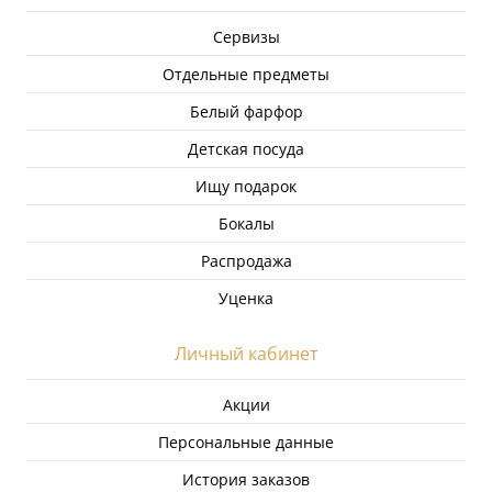
Сервизы
Отдельные предметы
Белый фарфор
Детская посуда
Ищу подарок
Бокалы
Распродажа
Уценка
Личный кабинет
Акции
Персональные данные
История заказов