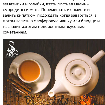
земляники и голубки, взять листьев малины,
смородины и мяты. Перемешать их вместе и
залить кипятком, подождать когда завариться, а
потом налить в фарфоровую чашку или блюдце и
насладиться этим невероятным вкусовым
сочетанием.