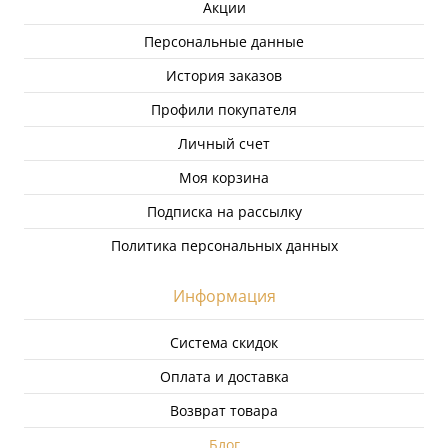
Акции
Персональные данные
История заказов
Профили покупателя
Личный счет
Моя корзина
Подписка на рассылку
Политика персональных данных
Информация
Система скидок
Оплата и доставка
Возврат товара
Блог