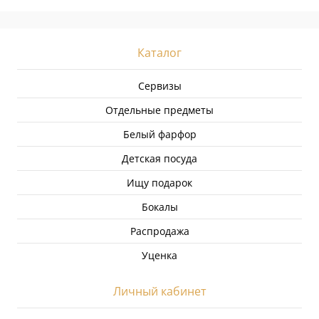
Каталог
Сервизы
Отдельные предметы
Белый фарфор
Детская посуда
Ищу подарок
Бокалы
Распродажа
Уценка
Личный кабинет