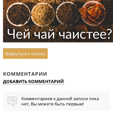
Вернуться к списку
КОММЕНТАРИИ
ДОБАВИТЬ КОММЕНТАРИЙ
Комментариев к данной записи пока
нет, Вы можете быть первым!