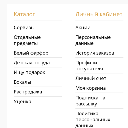
Каталог
Личный кабинет
Сервизы
Акции
Отдельные
Персональные
предметы
данные
Белый фарфор
История заказов
Детская посуда
Профили
покупателя
Ищу подарок
Личный счет
Бокалы
Моя корзина
Распродажа
Подписка на
Уценка
рассылку
Политика
персональных
данных