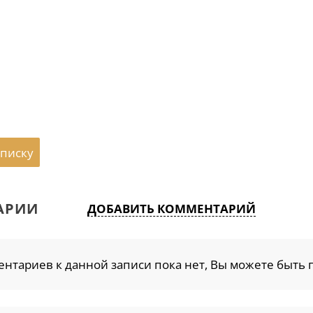
списку
АРИИ
ДОБАВИТЬ КОММЕНТАРИЙ
нтариев к данной записи пока нет, Вы можете быть 