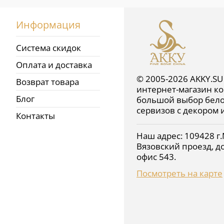
Информация
Система скидок
Оплата и доставка
© 2005-2026 AKKY.SU
Возврат товара
интернет-магазин ко
Блог
большой выбор бело
сервизов с декором 
Контакты
Наш адрес:
109428
г.
Вязовский проезд, до
офис 543
.
Посмотреть на карте