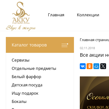
Главная
Коллекции
Вкус к жизни
Главная страни
Каталог товаров
02.11.2018
Все акции н
Сервизы
Отдельные предметы
Белый фарфор
Детская посуда
Ищу подарок
Бокалы