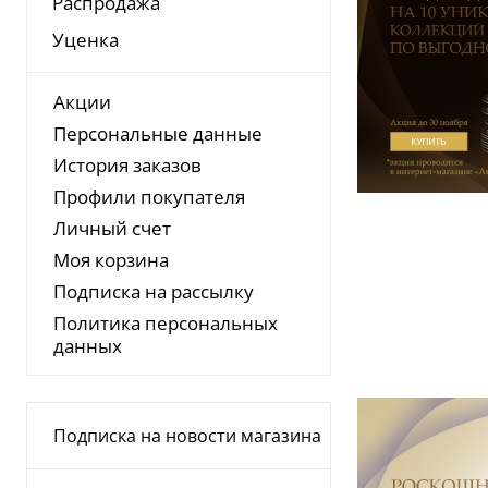
Распродажа
Уценка
Акции
Персональные данные
История заказов
Профили покупателя
Личный счет
Моя корзина
Подписка на рассылку
Политика персональных
данных
Подписка на новости магазина