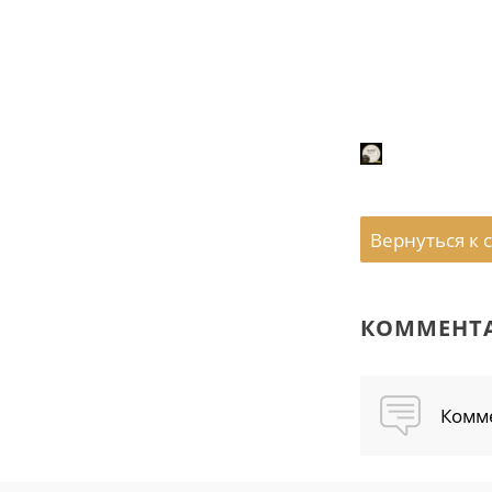
Вернуться к 
КОММЕНТ
Комме