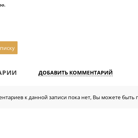
ро.
списку
АРИИ
ДОБАВИТЬ КОММЕНТАРИЙ
нтариев к данной записи пока нет, Вы можете быть 