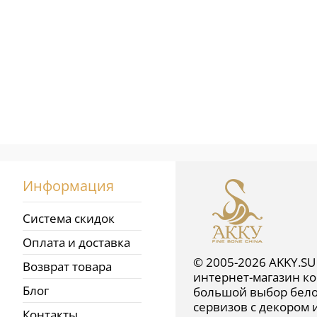
Информация
Система скидок
Оплата и доставка
© 2005-2026 AKKY.SU
Возврат товара
интернет-магазин ко
Блог
большой выбор бело
сервизов с декором 
Контакты