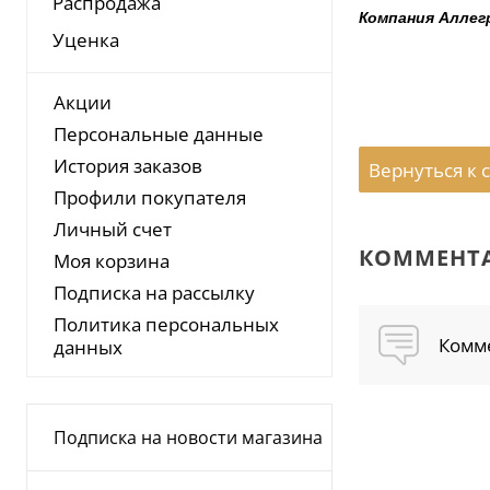
Распродажа
Компания Аллег
Уценка
Акции
Персональные данные
История заказов
Вернуться к 
Профили покупателя
Личный счет
КОММЕНТ
Моя корзина
Подписка на рассылку
Политика персональных
Комме
данных
Подписка на новости магазина