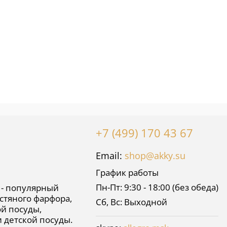
+7 (499) 170 43 67
Email:
shop@akky.su
График работы
Пн-Пт: 9:30 - 18:00 (без обеда)
 - популярный
стяного фарфора,
Сб, Вс: Выходной
й посуды,
и детской посуды.