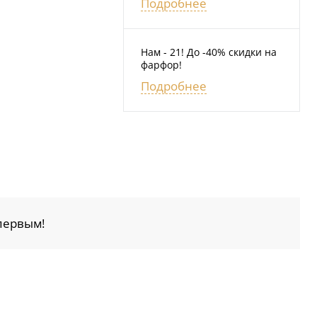
Подробнее
Нам - 21! До -40% скидки на
фарфор!
Подробнее
первым!