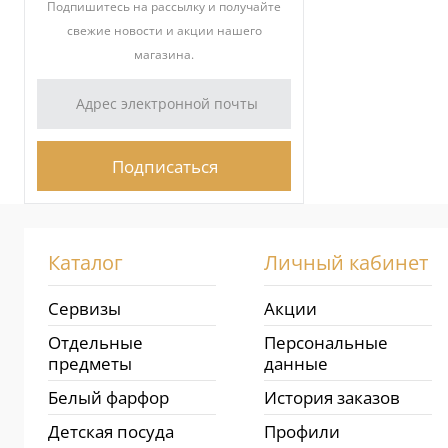
Подпишитесь на рассылку и получайте
свежие новости и акции нашего
магазина.
Каталог
Личный кабинет
Сервизы
Акции
Отдельные
Персональные
предметы
данные
Белый фарфор
История заказов
Детская посуда
Профили