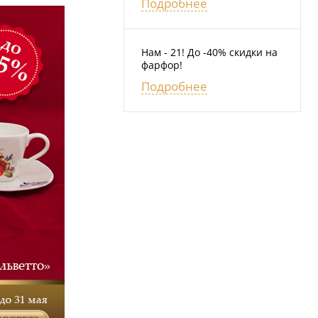
Подробнее
Нам - 21! До -40% скидки на
фарфор!
Подробнее