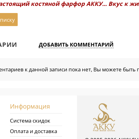
астоящий костяной фарфор АККУ... Вкус к жиз
списку
АРИИ
ДОБАВИТЬ КОММЕНТАРИЙ
нтариев к данной записи пока нет, Вы можете быть 
Информация
Система скидок
Оплата и доставка