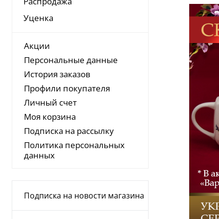
Распродажа
Уценка
Акции
Персональные данные
История заказов
Профили покупателя
Личный счет
Моя корзина
Подписка на рассылку
Политика персональных
данных
Подписка на новости магазина