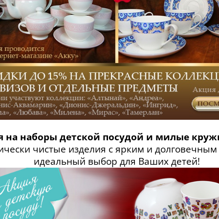
 на наборы детской посудой и милые кружки
ически чистые изделия с ярким и долговечным
идеальный выбор для Ваших детей!