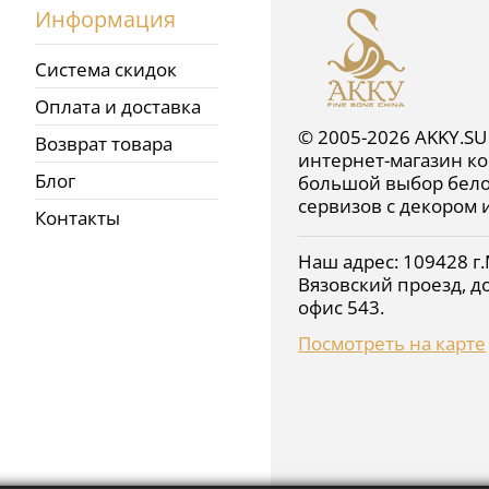
Информация
Система скидок
Оплата и доставка
© 2005-2026 AKKY.SU
Возврат товара
интернет-магазин ко
Блог
большой выбор бело
сервизов с декором 
Контакты
Наш адрес:
109428
г.
Вязовский проезд, до
офис 543
.
Посмотреть на карте