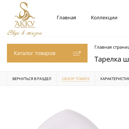
Главная
Коллекции
Вкус к жизни
Главная страни
Каталог товаров
Тарелка ш
ВЕРНУТЬСЯ В РАЗДЕЛ
ОБЗОР ТОВАРА
ХАРАКТЕРИСТИ