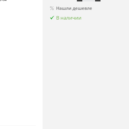
Нашли дешевле
В наличии