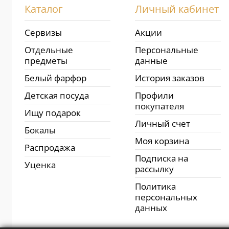
Каталог
Личный кабинет
Сервизы
Акции
Отдельные
Персональные
предметы
данные
Белый фарфор
История заказов
Детская посуда
Профили
покупателя
Ищу подарок
Личный счет
Бокалы
Моя корзина
Распродажа
Подписка на
Уценка
рассылку
Политика
персональных
данных