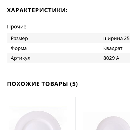
ХАРАКТЕРИСТИКИ:
Прочие
Размер
ширина 25
Форма
Квадрат
Артикул
8029 А
ПОХОЖИЕ ТОВАРЫ (5)