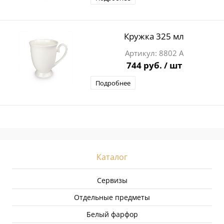
Кружка 325 мл
8802 А
744 руб.
/ шт
Подробнее
Каталог
Сервизы
Отдельные предметы
Белый фарфор