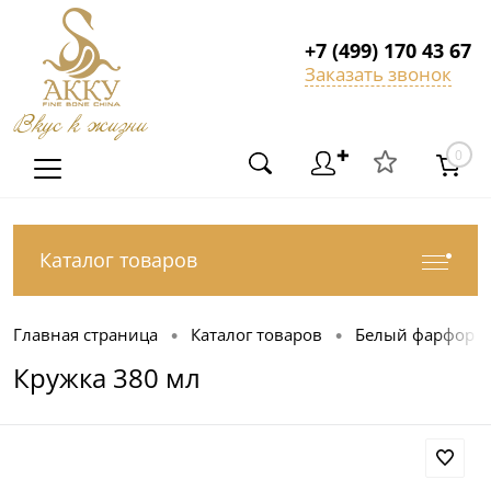
+7 (499) 170 43 67
Заказать звонок
Вкус к жизни
✚
0
Каталог товаров
Главная страница
Каталог товаров
Белый фарфор
•
•
Кружка 380 мл