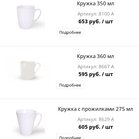
Кружка 350 мл
8100 А
653 руб.
/ шт
Подробнее
Кружка 360 мл
8667 А
595 руб.
/ шт
Подробнее
Кружка с прожилками 275 мл
8629 А
605 руб.
/ шт
Подробнее