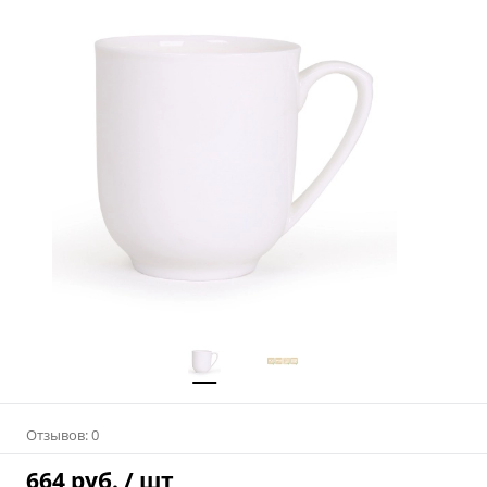
Отзывов: 0
664 руб.
/ шт