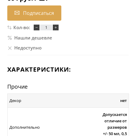
Подписаться
Кол-во:
Нашли дешевле
Недоступно
ХАРАКТЕРИСТИКИ:
Прочие
Декор
нет
Допускается
отличие от
Дополнительно
размеров
+/- 50 мл, 0,5