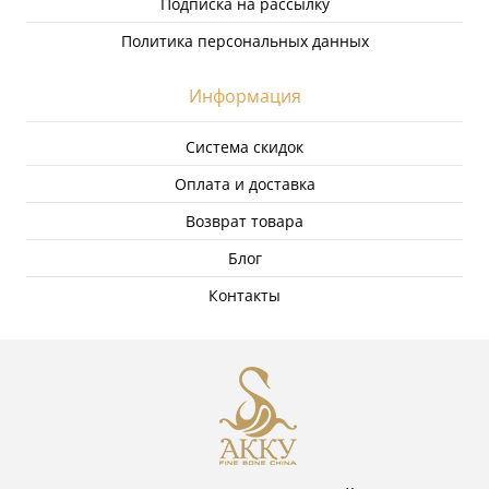
Подписка на рассылку
Политика персональных данных
Информация
Система скидок
Оплата и доставка
Возврат товара
Блог
Контакты