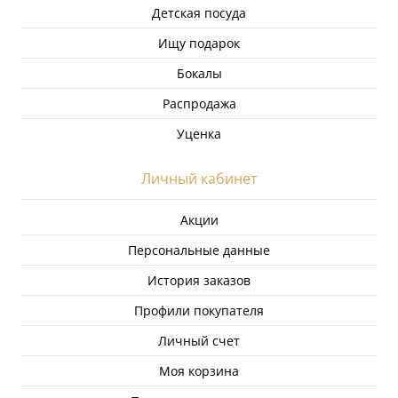
Детская посуда
Ищу подарок
Бокалы
Распродажа
Уценка
Личный кабинет
Акции
Персональные данные
История заказов
Профили покупателя
Личный счет
Моя корзина