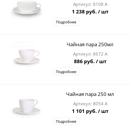
8108 А
1 238 руб.
/ шт
Подробнее
Чайная пара 250мл
8672 А
886 руб.
/ шт
Подробнее
Чайная пара 250 мл
8054 А
1 101 руб.
/ шт
Подробнее