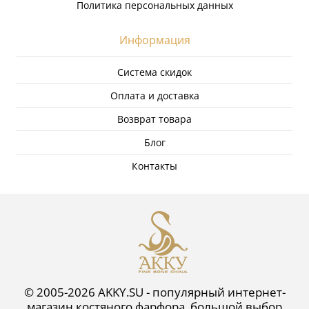
Политика персональных данных
Информация
Система скидок
Оплата и доставка
Возврат товара
Блог
Контакты
© 2005-2026 AKKY.SU - популярный интернет-
магазин костяного фарфора, большой выбор