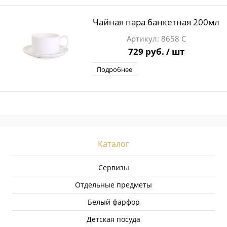
Чайная пара банкетная 200мл
8658 С
729 руб.
/ шт
Подробнее
Каталог
Сервизы
Отдельные предметы
Белый фарфор
Детская посуда