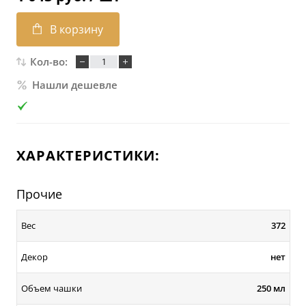
В корзину
Кол-во:
Нашли дешевле
ХАРАКТЕРИСТИКИ:
Прочие
Вес
372
Декор
нет
Объем чашки
250 мл