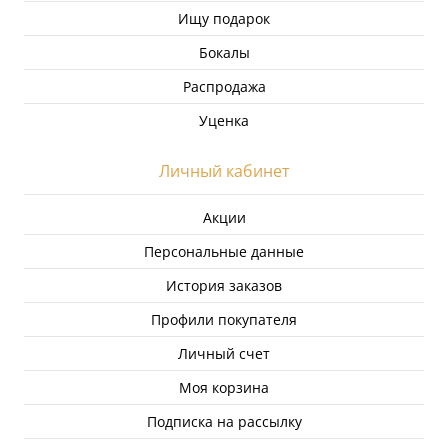
Ищу подарок
Бокалы
Распродажа
Уценка
Личный кабинет
Акции
Персональные данные
История заказов
Профили покупателя
Личный счет
Моя корзина
Подписка на рассылку