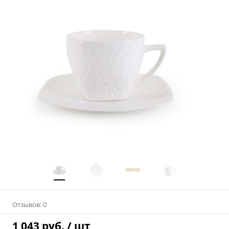
Отзывов: 0
1 043 руб.
/ шт