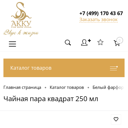
+7 (499) 170 43 67
Заказать звонок
Вкус к жизни
✚
0
Каталог товаров
Главная страница
Каталог товаров
Белый фарфор
•
•
Чайная пара квадрат 250 мл