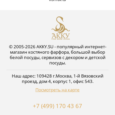
© 2005-2026 AKKY.SU - популярный интернет-
магазин костяного фарфора, большой выбор
белой посуды, сервизов с декором и детской
посуды.
Наш адрес:
109428
г.
Москва
,
1-й Вязовский
проезд, дом 4, корпус 1, офис 543
.
Посмотреть на карте
+7 (499) 170 43 67