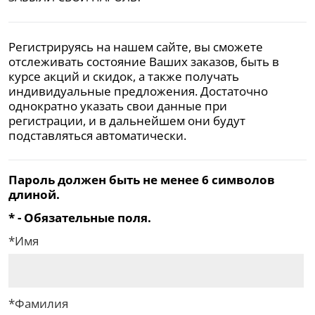
Регистрируясь на нашем сайте, вы сможете
отслеживать состояние Ваших заказов, быть в
курсе акций и скидок, а также получать
индивидуальные предложения. Достаточно
однократно указать свои данные при
регистрации, и в дальнейшем они будут
подставляться автоматически.
Пароль должен быть не менее 6 символов
длиной.
*
- Обязательные поля.
*
Имя
*
Фамилия