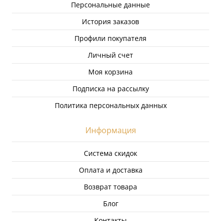
Персональные данные
История заказов
Профили покупателя
Личный счет
Моя корзина
Подписка на рассылку
Политика персональных данных
Информация
Система скидок
Оплата и доставка
Возврат товара
Блог
Контакты