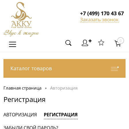
+7 (499) 170 43 67
Заказать звонок
Вкус к жизни
✚
0
Каталог товаров
Главная страница
Авторизация
•
Регистрация
АВТОРИЗАЦИЯ
РЕГИСТРАЦИЯ
ЗАБЫЛИ СВОЙ ПАРОЛЬ?