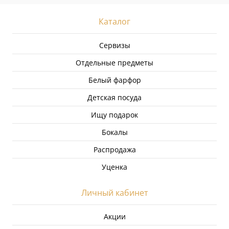
Каталог
Сервизы
Отдельные предметы
Белый фарфор
Детская посуда
Ищу подарок
Бокалы
Распродажа
Уценка
Личный кабинет
Акции