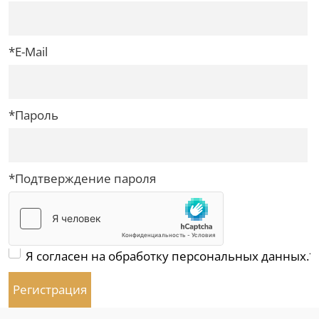
*
E-Mail
*
Пароль
*
Подтверждение пароля
Я согласен на обработку персональных данных.*